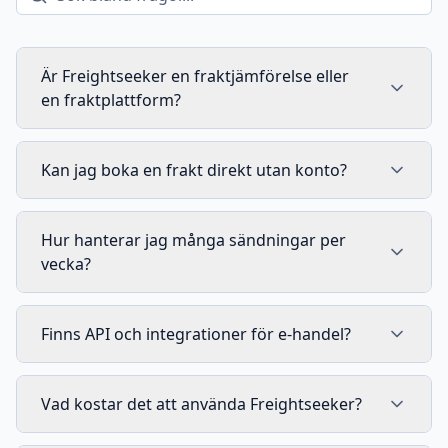
Är Freightseeker en fraktjämförelse eller
en fraktplattform?
Kan jag boka en frakt direkt utan konto?
Hur hanterar jag många sändningar per
vecka?
Finns API och integrationer för e-handel?
Vad kostar det att använda Freightseeker?