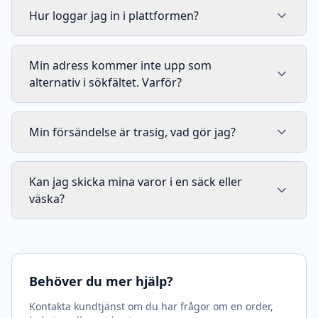
Hur loggar jag in i plattformen?
Min adress kommer inte upp som
alternativ i sökfältet. Varför?
Min försändelse är trasig, vad gör jag?
Kan jag skicka mina varor i en säck eller
väska?
Behöver du mer hjälp?
Kontakta kundtjänst om du har frågor om en order,