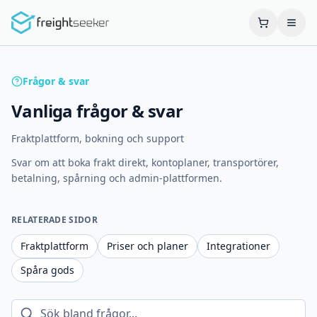
Frågor & svar
Vanliga frågor & svar
Fraktplattform, bokning och support
Svar om att boka frakt direkt, kontoplaner, transportörer,
betalning, spårning och admin-plattformen.
RELATERADE SIDOR
Fraktplattform
Priser och planer
Integrationer
Spåra gods