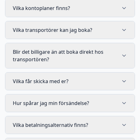
Vilka kontoplaner finns?
Vilka transportörer kan jag boka?
Blir det billigare än att boka direkt hos
transportören?
Vilka får skicka med er?
Hur spårar jag min försändelse?
Vilka betalningsalternativ finns?